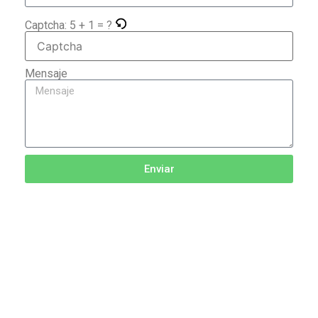
Captcha:
5 + 1 = ?
Mensaje
Enviar