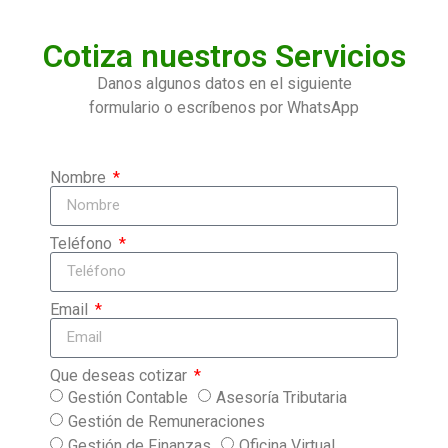
Cotiza nuestros Servicios
Danos algunos datos en el siguiente
formulario o escríbenos por WhatsApp
Nombre
Teléfono
Email
Que deseas cotizar
Gestión Contable
Asesoría Tributaria
Gestión de Remuneraciones
Gestión de Finanzas
Oficina Virtual