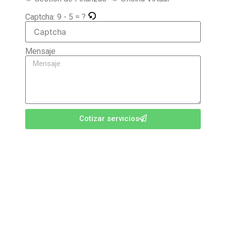
Captcha:
9 - 5 = ?
Mensaje
Cotizar servicios