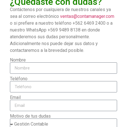
¿Quedaste con dudas?
Contáctenos por cualquiera de nuestros canales ya
sea al correo electrónico
ventas@contamanager.com
o si prefiere a nuestro teléfono +562 6469 2400 o a
nuestro WhatsApp +569 9489 8138 en donde
atenderemos sus dudas personalmente.
Adicionalmente nos puede dejar sus datos y
contactaremos a la brevedad posible.
Nombre
Teléfono
Email
Motivo de tus dudas