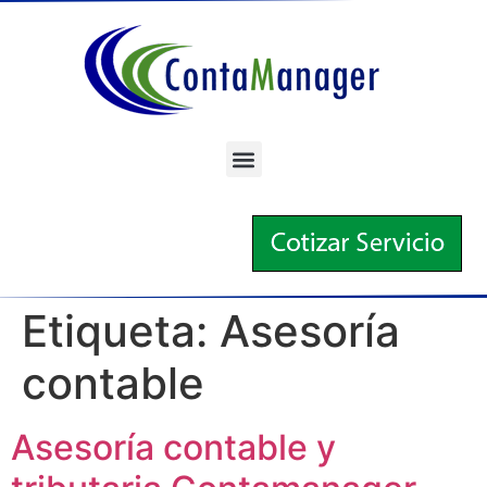
Etiqueta:
Asesoría
contable
Asesoría contable y