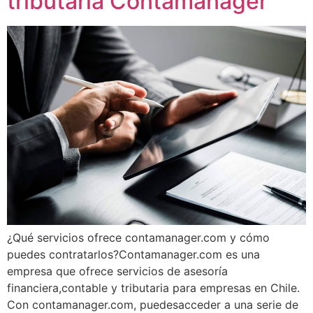
tributaria Contamanager
¿Qué servicios ofrece contamanager.com y cómo
puedes contratarlos?Contamanager.com es una
empresa que ofrece servicios de asesoría
financiera,contable y tributaria para empresas en Chile.
Con contamanager.com, puedesacceder a una serie de